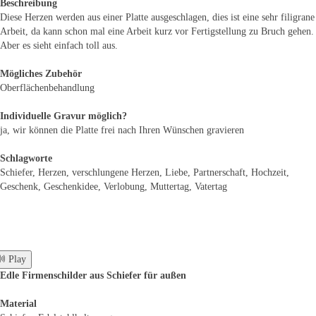
Beschreibung
Diese Herzen werden aus einer Platte ausgeschlagen, dies ist eine sehr filigrane
Arbeit, da kann schon mal eine Arbeit kurz vor Fertigstellung zu Bruch gehen.
Aber es sieht einfach toll aus.
Mögliches Zubehör
Oberflächenbehandlung
Individuelle Gravur möglich?
ja, wir können die Platte frei nach Ihren Wünschen gravieren
Schlagworte
Schiefer, Herzen, verschlungene Herzen, Liebe, Partnerschaft, Hochzeit,
Geschenk, Geschenkidee, Verlobung, Muttertag, Vatertag
 Play
Edle Firmenschilder aus Schiefer für außen
Material