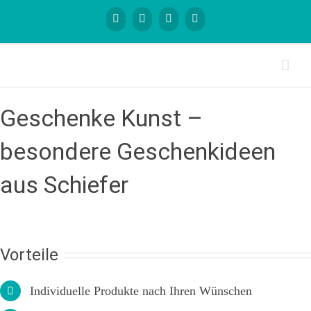
Geschenke Kunst –
besondere Geschenkideen
aus Schiefer
Vorteile
Individuelle Produkte nach Ihren Wünschen