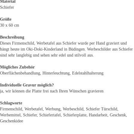
Material
Schiefer
Größe
30 x 60 cm
Beschreibung
Dieses Firmenschild, Werbetafel aus Schiefer wurde per Hand graviert und
hängt heute im Oki-Doki-Kinderland in Büdingen. Werbeschilder aus Schiefer
sind sehr langlebig und sehen sehr edel und stilvoll aus.
Mögliches Zubehör
Oberflächenbehandlung, Hinterleuchtung, Edelstahlhalterung
Individuelle Gravur möglich?
ja, wir können die Platte frei nach Ihren Wünschen gravieren
Schlagworte
Firmenschild, Werbetafel, Werbung, Werbeschild, Schiefer Türschild,
Werbemittel, Schiefer, Schiefertafel, Schieferplatte, Handarbeit, Geschenk,
Geschenkidee