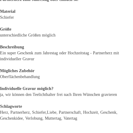
Material
Schiefer
Größe
unterschiedliche Größen möglich
Beschreibung
Ein super Geschenk zum Jahrestag oder Hochzeitstag - Partnerherz mit
individueller Gravur
Mögliches Zubehör
Oberflächenbehandlung
Individuelle Gravur möglich?
ja, wir können den Teelichthalter frei nach Ihren Wünschen gravieren
Schlagworte
Herz, Partnerherz, Schiefer,Liebe, Partnerschaft, Hochzeit, Geschenk,
Geschenkidee, Verlobung, Muttertag, Vatertag