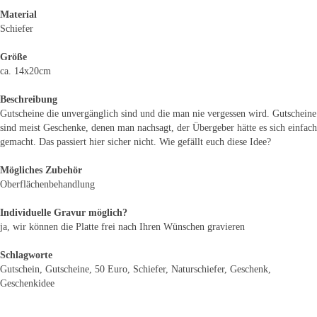
Material
Schiefer
Größe
ca. 14x20cm
Beschreibung
Gutscheine die unvergänglich sind und die man nie vergessen wird. Gutscheine
sind meist Geschenke, denen man nachsagt, der Übergeber hätte es sich einfach
gemacht. Das passiert hier sicher nicht. Wie gefällt euch diese Idee?
Mögliches Zubehör
Oberflächenbehandlung
Individuelle Gravur möglich?
ja, wir können die Platte frei nach Ihren Wünschen gravieren
Schlagworte
Gutschein, Gutscheine, 50 Euro, Schiefer, Naturschiefer, Geschenk,
Geschenkidee