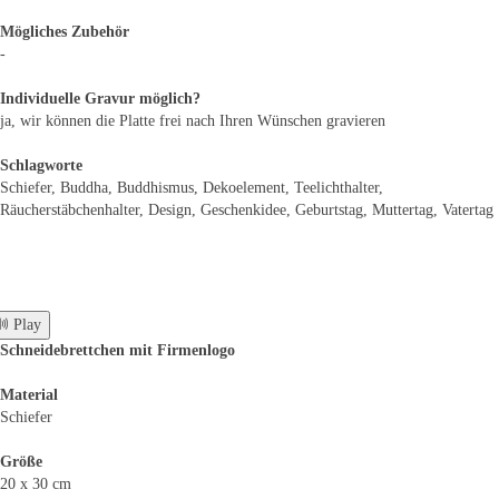
Mögliches Zubehör
-
Individuelle Gravur möglich?
ja, wir können die Platte frei nach Ihren Wünschen gravieren
Schlagworte
Schiefer, Buddha, Buddhismus, Dekoelement, Teelichthalter,
Räucherstäbchenhalter, Design, Geschenkidee, Geburtstag, Muttertag, Vatertag
 Play
Schneidebrettchen mit Firmenlogo
Material
Schiefer
Größe
20 x 30 cm