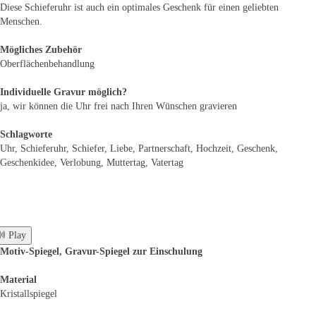
Diese Schieferuhr ist auch ein optimales Geschenk für einen geliebten
Menschen.
Mögliches Zubehör
Oberflächenbehandlung
Individuelle Gravur möglich?
ja, wir können die Uhr frei nach Ihren Wünschen gravieren
Schlagworte
Uhr, Schieferuhr, Schiefer, Liebe, Partnerschaft, Hochzeit, Geschenk,
Geschenkidee, Verlobung, Muttertag, Vatertag
 Play
Motiv-Spiegel, Gravur-Spiegel zur Einschulung
Material
Kristallspiegel