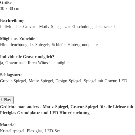
Größe
30 x 30 cm
Beschreibung
Individueller Gravur-, Motiv-Spiegel zur Einschulung als Geschenk
Mögliches Zubehör
Hinterleuchtung des Spiegels, Schiefer-Hintergrundplatte
Individuelle Gravur möglich?
ja, Gravur nach Ihren Wünschen möglich
Schlagworte
Gravur-Spiegel, Motiv-Spiegel, Design-Spiegel, Spiegel mit Gravur, LED
 Play
Gedichte man anders - Motiv-Spiegel, Gravur-Spiegel für die Liebste mit
Plexiglas Grundplatte und LED Hinterleuchtung
Material
Kristallspiegel, Plexiglas, LED-Set