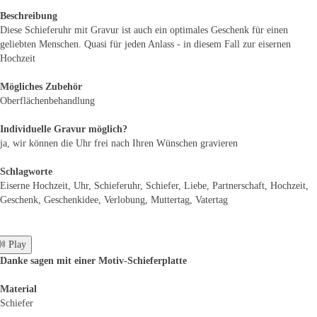
Beschreibung
Diese Schieferuhr mit Gravur ist auch ein optimales Geschenk für einen
geliebten Menschen. Quasi für jeden Anlass - in diesem Fall zur eisernen
Hochzeit
Mögliches Zubehör
Oberflächenbehandlung
Individuelle Gravur möglich?
ja, wir können die Uhr frei nach Ihren Wünschen gravieren
Schlagworte
Eiserne Hochzeit, Uhr, Schieferuhr, Schiefer, Liebe, Partnerschaft, Hochzeit,
Geschenk, Geschenkidee, Verlobung, Muttertag, Vatertag
 Play
Danke sagen mit einer Motiv-Schieferplatte
Material
Schiefer