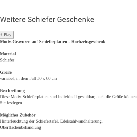
Weitere Schiefer Geschenke
 Play
Motiv-Gravuren auf Schieferplatten - Hochzeitsgeschenk
Material
Schiefer
Größe
variabel, in dem Fall 30 x 60 cm
Beschreibung
Diese Motiv-Schieferplatten sind individuell gestaltbar, auch die Größe können
Sie festlegen.
Mögliches Zubehör
Hinterleuchtung der Schiefertafel, Edelstahlwandhalterung,
Oberflächenbehandlung