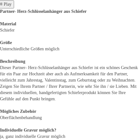
 Play
Partner- Herz-Schlüsselanhänger aus Schiefer
Material
Schiefer
Größe
Unterschiedliche Größen möglich
Beschreibung
Dieser Partner- Herz-Schlüsselanhänger aus Schiefer ist ein schönes Geschenk
für ein Paar zur Hochzeit aber auch als Aufmerksamkeit für den Partner,
vielleicht zum Jahrestag, Valentinstag, zum Geburtstag oder zu Weihnachten.
Zeigen Sie Ihrem Partner / Ihrer Partnerin, wie sehr Sie ihn / sie Lieben. Mit
diesem individuellen, handgefertigten Schieferprodukt können Sie Ihre
Gefühle auf den Punkt bringen.
Mögliches Zubehör
Oberflächenbehandlung
Individuelle Gravur möglich?
ja, ganz individuelle Gravur möglich