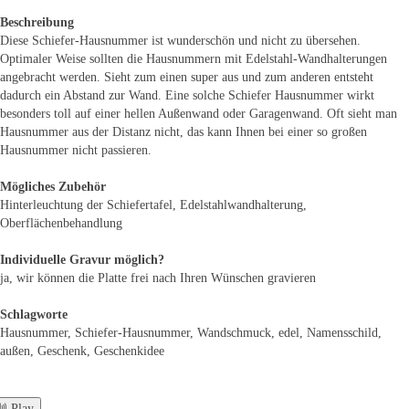
Beschreibung
Diese Schiefer-Hausnummer ist wunderschön und nicht zu übersehen.
Optimaler Weise sollten die Hausnummern mit Edelstahl-Wandhalterungen
angebracht werden. Sieht zum einen super aus und zum anderen entsteht
dadurch ein Abstand zur Wand. Eine solche Schiefer Hausnummer wirkt
besonders toll auf einer hellen Außenwand oder Garagenwand. Oft sieht man
Hausnummer aus der Distanz nicht, das kann Ihnen bei einer so großen
Hausnummer nicht passieren.
Mögliches Zubehör
Hinterleuchtung der Schiefertafel, Edelstahlwandhalterung,
Oberflächenbehandlung
Individuelle Gravur möglich?
ja, wir können die Platte frei nach Ihren Wünschen gravieren
Schlagworte
Hausnummer, Schiefer-Hausnummer, Wandschmuck, edel, Namensschild,
außen, Geschenk, Geschenkidee
 Play