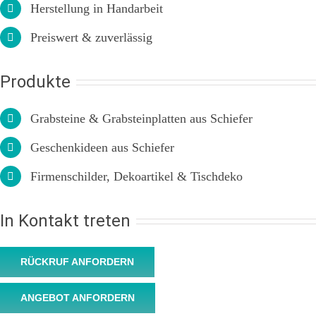
Herstellung in Handarbeit
Preiswert & zuverlässig
Produkte
Grabsteine & Grabsteinplatten aus Schiefer
Geschenkideen aus Schiefer
Firmenschilder,
Dekoartikel
&
Tischdeko
In Kontakt treten
RÜCKRUF ANFORDERN
ANGEBOT ANFORDERN