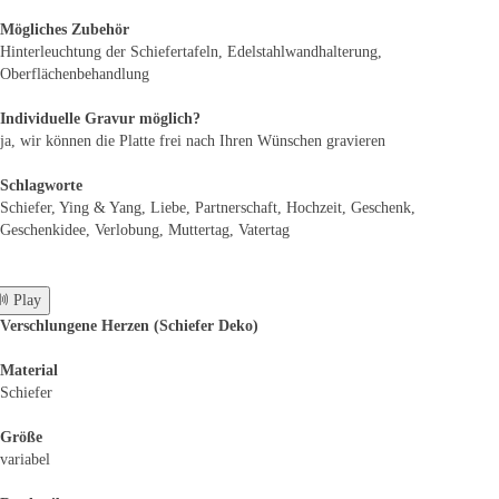
Mögliches Zubehör
Hinterleuchtung der Schiefertafeln, Edelstahlwandhalterung,
Oberflächenbehandlung
Individuelle Gravur möglich?
ja, wir können die Platte frei nach Ihren Wünschen gravieren
Schlagworte
Schiefer, Ying & Yang, Liebe, Partnerschaft, Hochzeit, Geschenk,
Geschenkidee, Verlobung, Muttertag, Vatertag
 Play
Verschlungene Herzen (Schiefer Deko)
Material
Schiefer
Größe
variabel