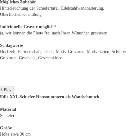
Mögliches Zubehör
Hinterleuchtung der Schiefertafel, Edelstahlwandhalterung,
Oberflächenbehandlung
Individuelle Gravur möglich?
ja, wir können die Platte frei nach Ihren Wünschen gravieren
Schlagworte
Hochzeit, Partnerschaft, Liebe, Motiv-Gravuren, Motivplatten, Schiefer
Gravuren, Geschenk, Geschenkidee
 Play
Edle XXL Schiefer Hausnummern als Wandschmuck
Material
Schiefer
Größe
Höhe etwa 30 cm