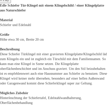
Edle Schiefer Tür-Klingel mit einem Klingelschild / einer Klingelplatte
aus Naturschiefer
Material
Schiefer und Edelstahl
Größe
Höhe etwa 30 cm, Breite 20 cm
Beschreibung
Diese Schiefer Türklingel mit einer gravierten Klingelplatte/Klingelschild läd
zum Klingeln ein und ist zugleich ein Türschild mit dem Familiennamen. So
kann man eine Klingel in Szene setzen. Die Klingelplatte
oberflächenbeschichtet und im Anschuss graviert. Um den Stil beizubehalten
ist es empfehlenswert auch eine Hausnummer aus Schiefer zu benutzen. Diese
Klingel wird keiner mehr übersehen, besonders auf einer hellen Außenwand
oder Garagenwand kommt diese Schieferklingel super zur Geltung.
Mögliches Zubehör
Hinterleuchtung der Schiefertafel, Edelstahlwandhalterung,
Oberflächenbehandlung