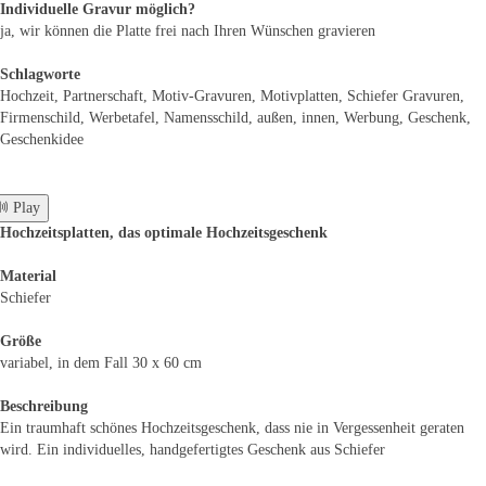
Individuelle Gravur möglich?
ja, wir können die Platte frei nach Ihren Wünschen gravieren
Schlagworte
Hochzeit, Partnerschaft, Motiv-Gravuren, Motivplatten, Schiefer Gravuren,
Firmenschild, Werbetafel, Namensschild, außen, innen, Werbung, Geschenk,
Geschenkidee
 Play
Hochzeitsplatten, das optimale Hochzeitsgeschenk
Material
Schiefer
Größe
variabel, in dem Fall 30 x 60 cm
Beschreibung
Ein traumhaft schönes Hochzeitsgeschenk, dass nie in Vergessenheit geraten
wird. Ein individuelles, handgefertigtes Geschenk aus Schiefer