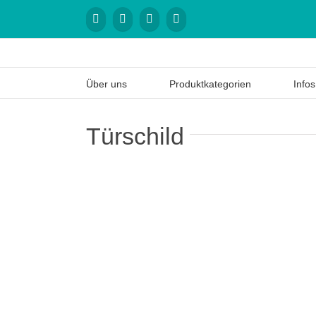
Über uns
Produktkategorien
Infos
Türschild