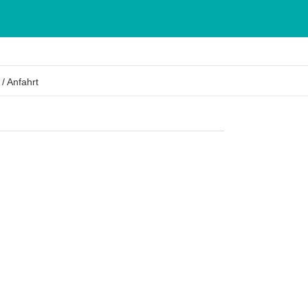
 / Anfahrt