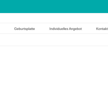
Geburtsplatte
Individuelles Angebot
Kontakt