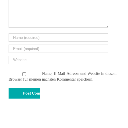
Name, E-Mail-Adresse und Website in diesem
Browser für meinen nächsten Kommentar speichern.
© 2015
Schiefer Kunst & Design
Impressum
|
Datenschutz