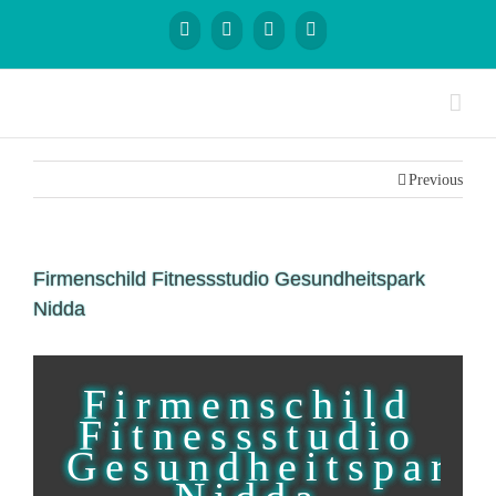
Previous
Firmenschild Fitnessstudio Gesundheitspark
Nidda
Firmenschild
Fitnessstudio
Gesundheitspark