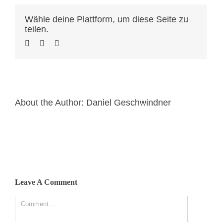
Wähle deine Plattform, um diese Seite zu
teilen.
About the Author:
Daniel Geschwindner
Leave A Comment