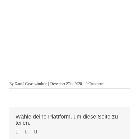
By
Daniel Geschwindner
|
Dezember 27th, 2020
|
0 Comments
Wähle deine Plattform, um diese Seite zu
teilen.