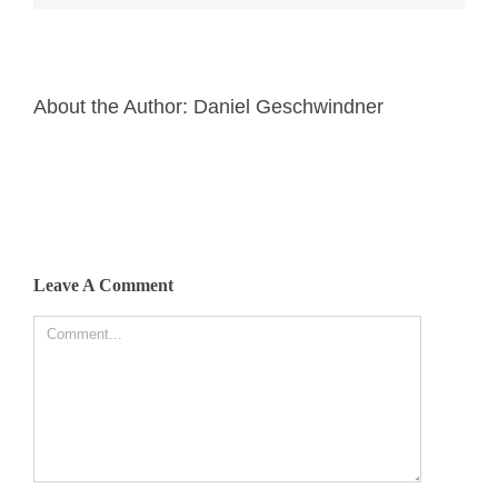
About the Author:
Daniel Geschwindner
Leave A Comment