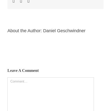
About the Author:
Daniel Geschwindner
Leave A Comment