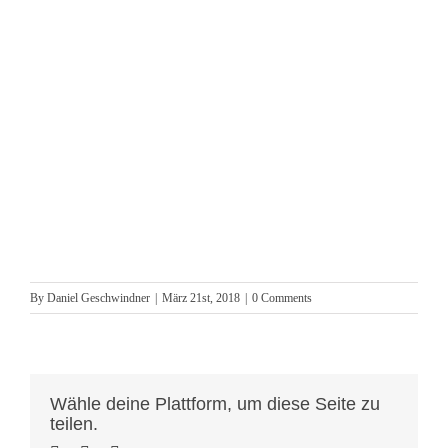
By
Daniel Geschwindner
|
März 21st, 2018
|
0 Comments
Wähle deine Plattform, um diese Seite zu
teilen.