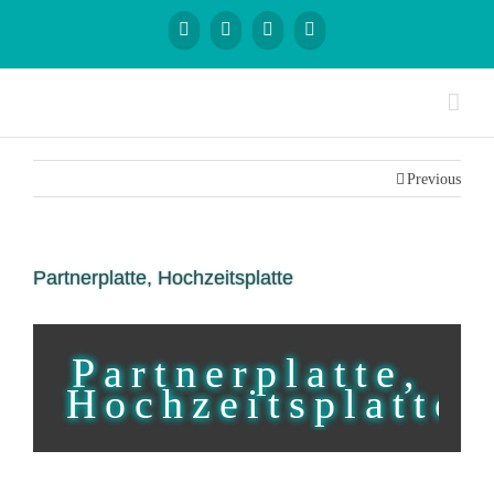
Previous
Partnerplatte, Hochzeitsplatte
Partnerplatte,
Hochzeitsplatte