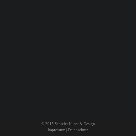
© 2015
Schiefer Kunst & Design
Impressum
|
Datenschutz