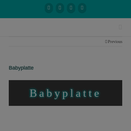
Previous
Babyplatte
Babyplatte