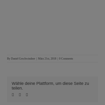
By
Daniel Geschwindner
|
März 21st, 2018
|
0 Comments
Wähle deine Plattform, um diese Seite zu
teilen.