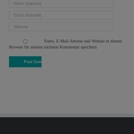
Name, E-Mail-Adresse und Website in diesem
Browser für meinen nächsten Kommentar speichern.