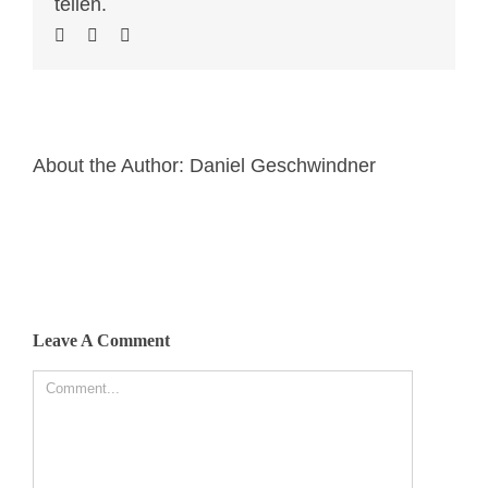
teilen.
About the Author:
Daniel Geschwindner
Leave A Comment