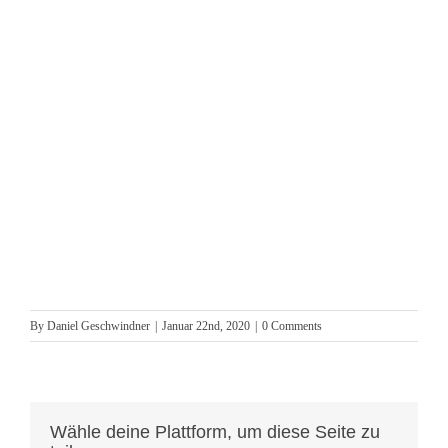
By
Daniel Geschwindner
|
Januar 22nd, 2020
|
0 Comments
Wähle deine Plattform, um diese Seite zu