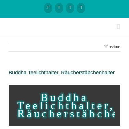
Previous
Buddha Teelichthalter, Räucherstäbchenhalter
Buddha
Teelichthalter,
Räucherstäbchen