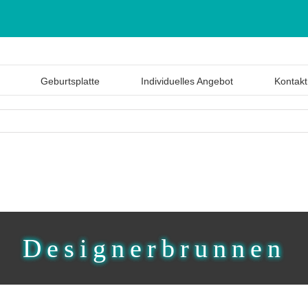
Geburtsplatte
Individuelles Angebot
Kontakt
Designerbrunnen