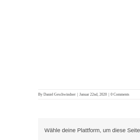
By
Daniel Geschwindner
|
Januar 22nd, 2020
|
0 Comments
Wähle deine Plattform, um diese Seite 