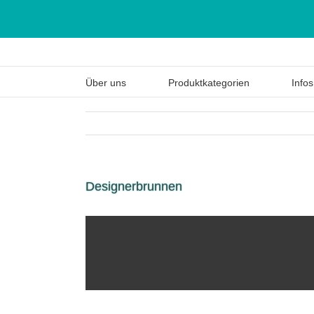
Über uns
Produktkategorien
Infos
Designerbrunnen