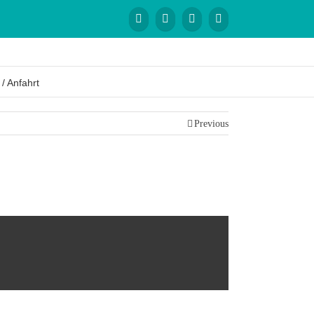
 / Anfahrt
Previous