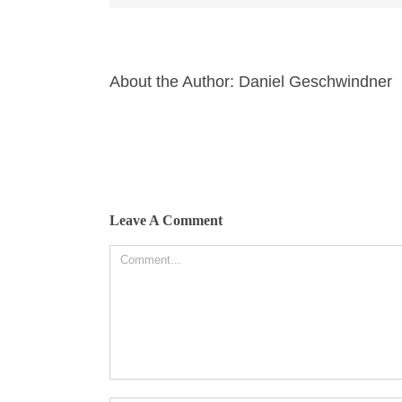
About the Author:
Daniel Geschwindner
Leave A Comment