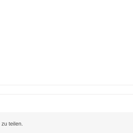
zu teilen.