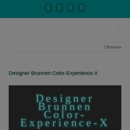
Previous
Designer Brunnen Color-Experience-X
Designer
Brunnen
Color-
Experience-X