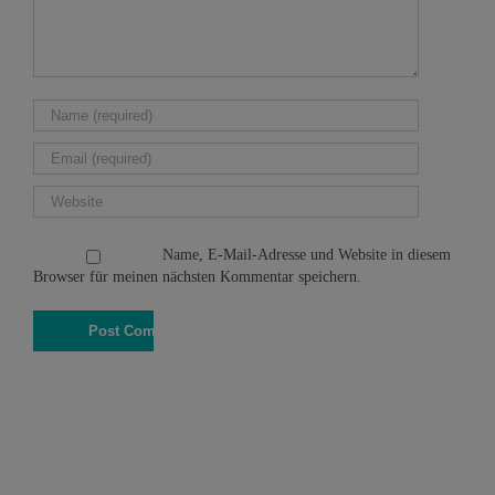
Name, E-Mail-Adresse und Website in diesem
Browser für meinen nächsten Kommentar speichern.
© 2015
Schiefer Kunst & Design
Impressum
|
Datenschutz