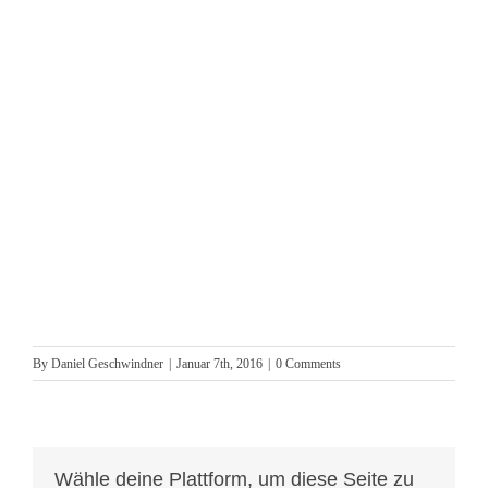
By
Daniel Geschwindner
|
Januar 7th, 2016
|
0 Comments
Wähle deine Plattform, um diese Seite zu