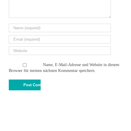
Name, E-Mail-Adresse und Website in diesem
Browser für meinen nächsten Kommentar speichern.