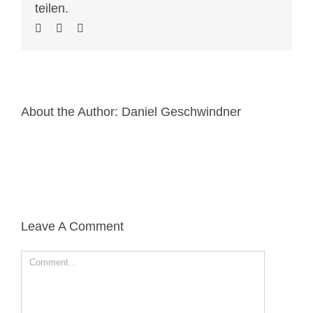
teilen.
About the Author:
Daniel Geschwindner
Leave A Comment