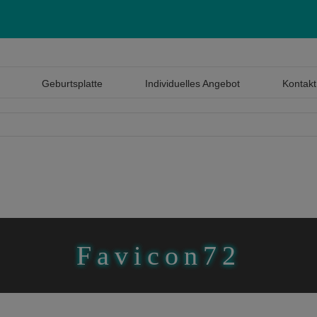
Geburtsplatte
Individuelles Angebot
Kontakt
Favicon72