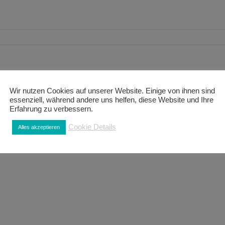
Wir nutzen Cookies auf unserer Website. Einige von ihnen sind
zu teilen.
essenziell, während andere uns helfen, diese Website und Ihre
Erfahrung zu verbessern.
Cookie Details
Alles akzeptieren