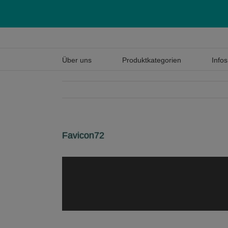
Über uns
Produktkategorien
Infos
Favicon72