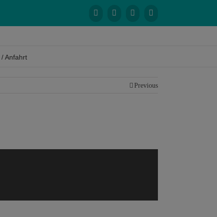
 / Anfahrt
Previous