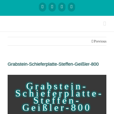
Previous
Grabstein-Schieferplatte-Steffen-Geißler-800
Grabstein-
Schieferplatte-
Steffen-
Geißler-800