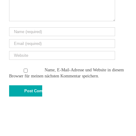
Name, E-Mail-Adresse und Website in diesem
Browser für meinen nächsten Kommentar speichern.
© 2015
Schiefer Kunst & Design
Impressum
|
Datenschutz