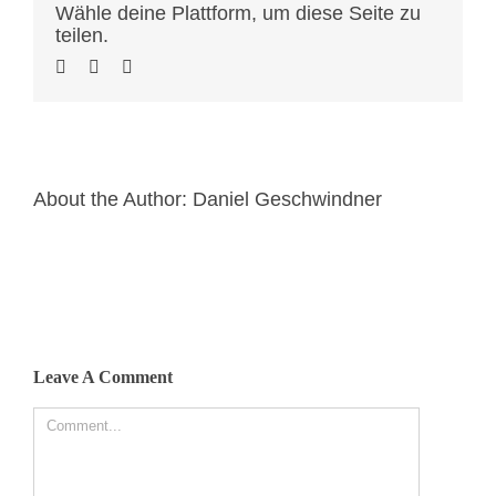
Wähle deine Plattform, um diese Seite zu
teilen.
About the Author:
Daniel Geschwindner
Leave A Comment