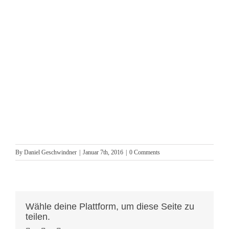
By
Daniel Geschwindner
|
Januar 7th, 2016
|
0 Comments
Wähle deine Plattform, um diese Seite zu
teilen.