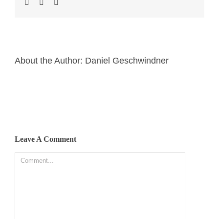
About the Author:
Daniel Geschwindner
Leave A Comment