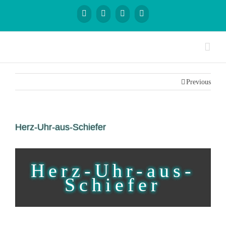
Previous
Herz-Uhr-aus-Schiefer
Herz-Uhr-aus-
Schiefer