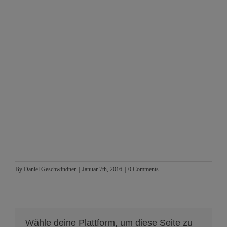
By
Daniel Geschwindner
|
Januar 7th, 2016
|
0 Comments
Wähle deine Plattform, um diese Seite zu