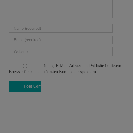
Name, E-Mail-Adresse und Website in diesem
Browser für meinen nächsten Kommentar speichern.