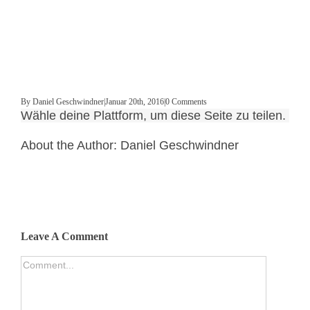
By
Daniel Geschwindner
|
Januar 20th, 2016
|
0 Comments
Wähle deine Plattform, um diese Seite zu teilen.
About the Author:
Daniel Geschwindner
Leave A Comment