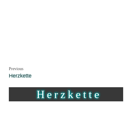
Previous
Herzkette
Herzkette