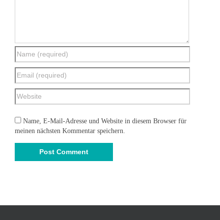
Name, E-Mail-Adresse und Website in diesem Browser für
meinen nächsten Kommentar speichern.