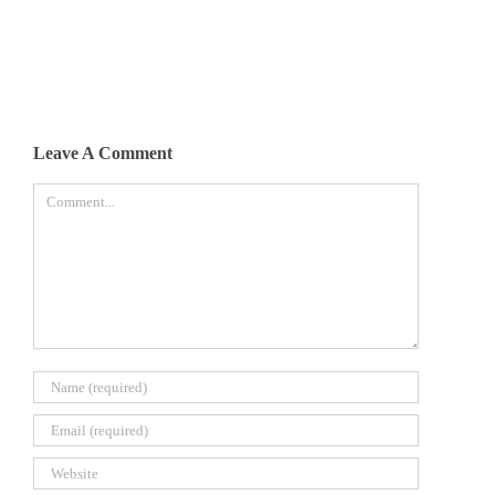
Leave A Comment