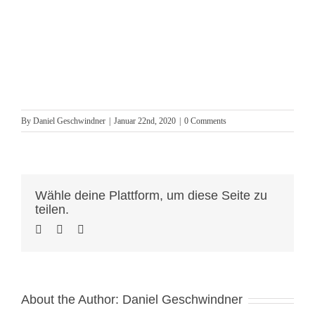
By
Daniel Geschwindner
|
Januar 22nd, 2020
|
0 Comments
Wähle deine Plattform, um diese Seite zu
teilen.
About the Author:
Daniel Geschwindner