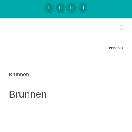
Previous
Brunnen
Brunnen