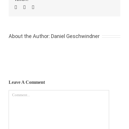
About the Author:
Daniel Geschwindner
Leave A Comment