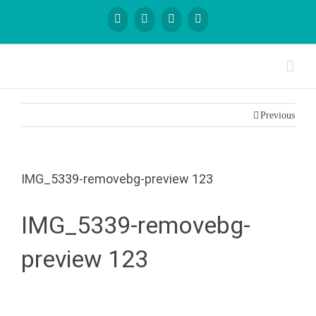
Previous
IMG_5339-removebg-preview 123
IMG_5339-removebg-
preview 123