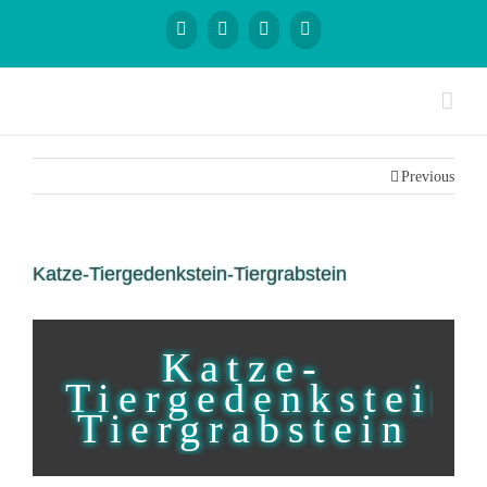
Previous
Katze-Tiergedenkstein-Tiergrabstein
Katze-
Tiergedenkstein-
Tiergrabstein