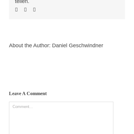
teilen.
About the Author:
Daniel Geschwindner
Leave A Comment