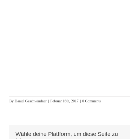
By
Daniel Geschwindner
|
Februar 16th, 2017
|
0 Comments
Wähle deine Plattform, um diese Seite zu