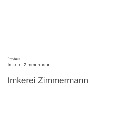
Previous
Imkerei Zimmermann
Imkerei Zimmermann