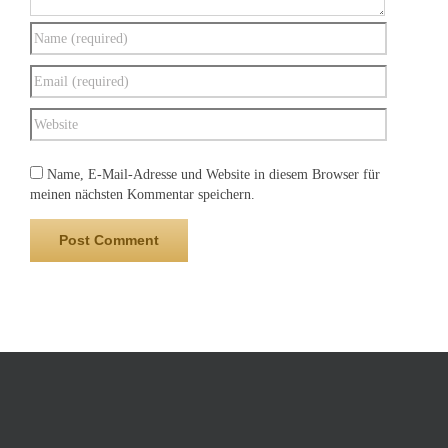
Name, E-Mail-Adresse und Website in diesem Browser für
meinen nächsten Kommentar speichern.