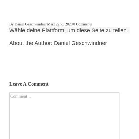
By
Daniel Geschwindner
|
März 22nd, 2020
|
0 Comments
Wähle deine Plattform, um diese Seite zu teilen.
About the Author:
Daniel Geschwindner
Leave A Comment