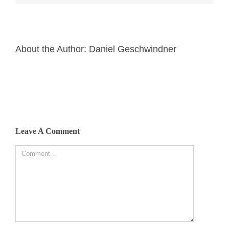
About the Author:
Daniel Geschwindner
Leave A Comment