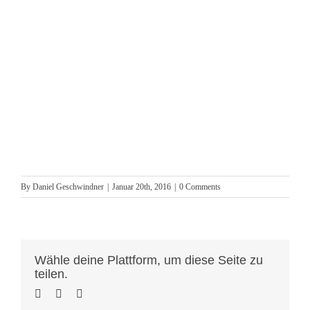
By
Daniel Geschwindner
|
Januar 20th, 2016
|
0 Comments
Wähle deine Plattform, um diese Seite zu
teilen.