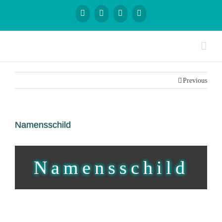
Previous
Namensschild
Namensschild