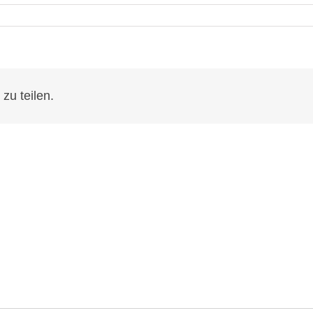
zu teilen.