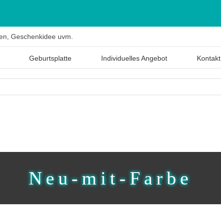
Geburtsplatte
Individuelles Angebot
Kontakt
Neu-mit-Farbe