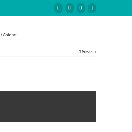
 / Anfahrt
Previous