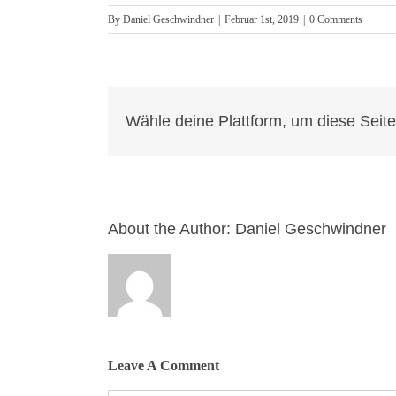
By
Daniel Geschwindner
|
Februar 1st, 2019
|
0 Comments
Wähle deine Plattform, um diese Seite 
About the Author:
Daniel Geschwindner
Leave A Comment