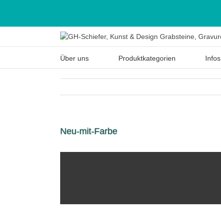
Über uns
Produktkategorien
Infos
Neu-mit-Farbe