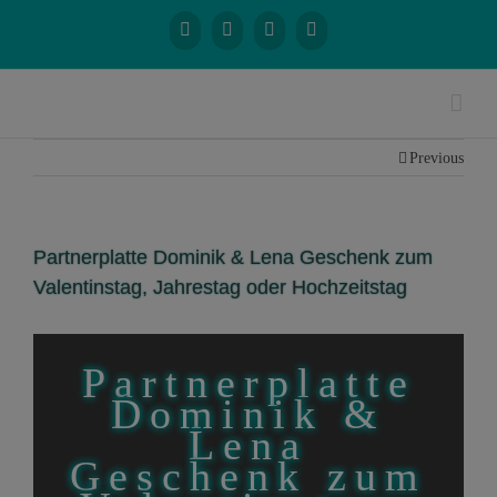
Previous
Partnerplatte Dominik & Lena Geschenk zum
Valentinstag, Jahrestag oder Hochzeitstag
Partnerplatte
Dominik &
Lena
Geschenk zum