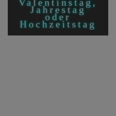
Valentinstag,
Jahrestag
oder
Hochzeitstag