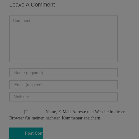
Leave A Comment
Name, E-Mail-Adresse und Website in diesem
Browser für meinen nächsten Kommentar speichern.