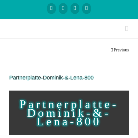
Previous
Partnerplatte-Dominik-&-Lena-800
Partnerplatte-
Dominik-&-
Lena-800