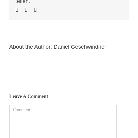
teilen.
About the Author:
Daniel Geschwindner
Leave A Comment