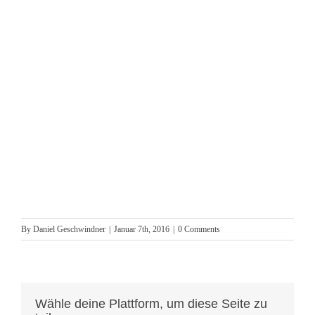
By
Daniel Geschwindner
|
Januar 7th, 2016
|
0 Comments
Wähle deine Plattform, um diese Seite zu