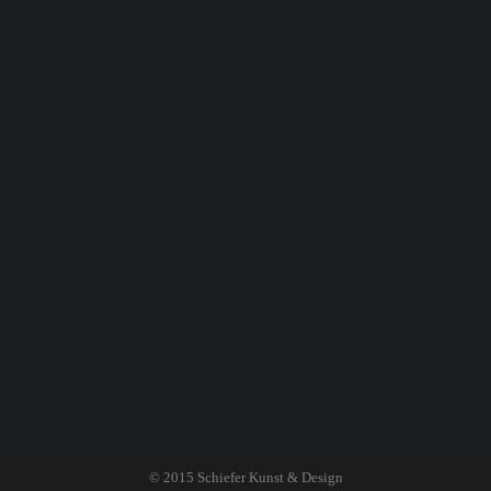
© 2015
Schiefer Kunst & Design