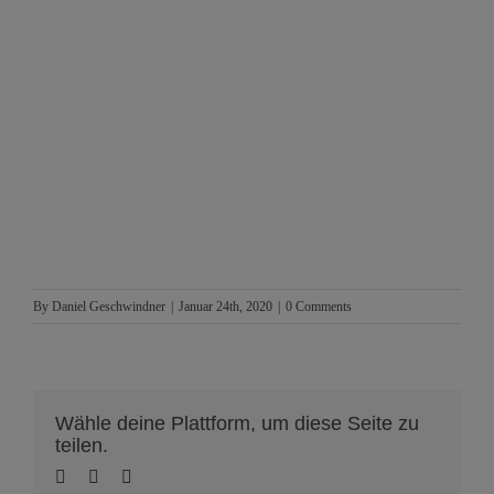
By
Daniel Geschwindner
|
Januar 24th, 2020
|
0 Comments
Wähle deine Plattform, um diese Seite zu
teilen.