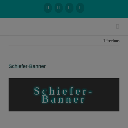
Previous
Schiefer-Banner
Schiefer-
Banner