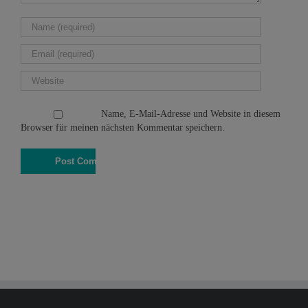
Name, E-Mail-Adresse und Website in diesem
Browser für meinen nächsten Kommentar speichern.