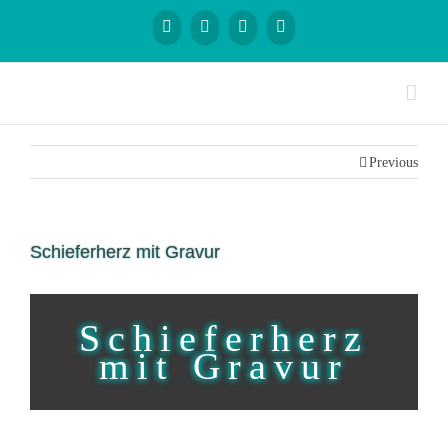
Previous
Schieferherz mit Gravur
Schieferherz
mit Gravur