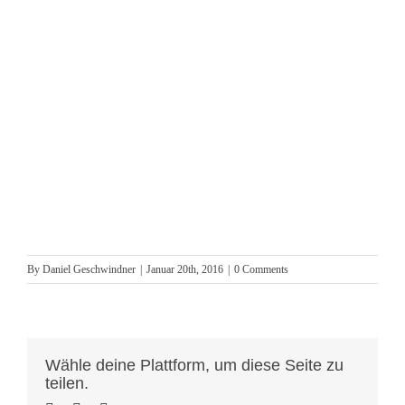
By
Daniel Geschwindner
|
Januar 20th, 2016
|
0 Comments
Wähle deine Plattform, um diese Seite zu
teilen.