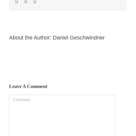
About the Author:
Daniel Geschwindner
Leave A Comment