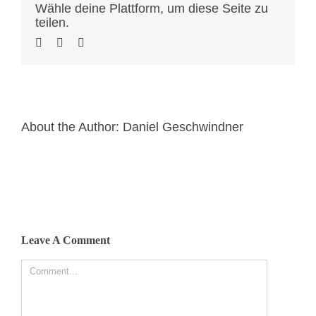
Wähle deine Plattform, um diese Seite zu
teilen.
About the Author:
Daniel Geschwindner
Leave A Comment