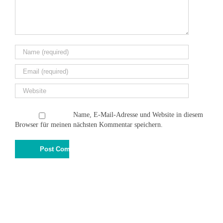
Name, E-Mail-Adresse und Website in diesem
Browser für meinen nächsten Kommentar speichern.
© 2015
Schiefer Kunst & Design
Impressum
|
Datenschutz