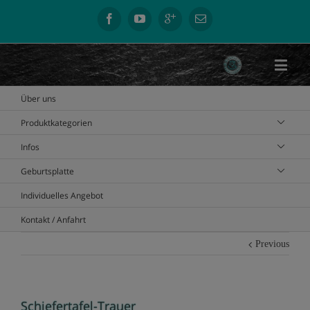
Über uns
Produktkategorien
Infos
Geburtsplatte
Individuelles Angebot
Kontakt / Anfahrt
Previous
Schiefertafel-Trauer