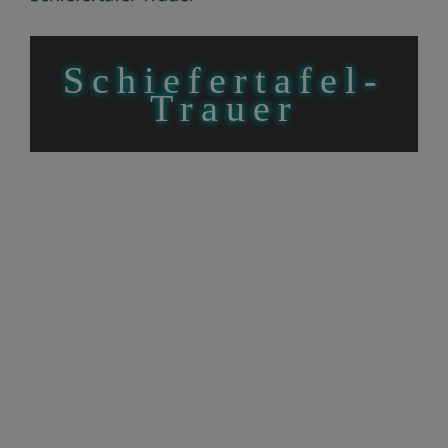
Schiefertafel-
Trauer