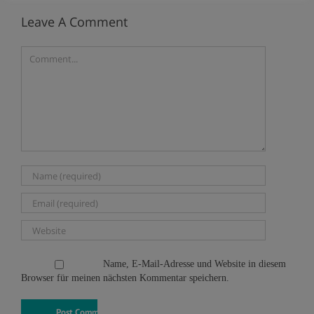
Leave A Comment
Name, E-Mail-Adresse und Website in diesem
Browser für meinen nächsten Kommentar speichern.