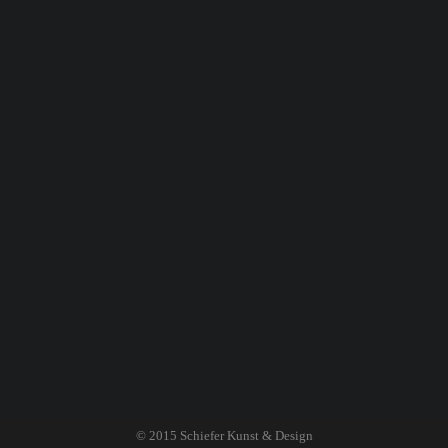
© 2015
Schiefer Kunst & Design