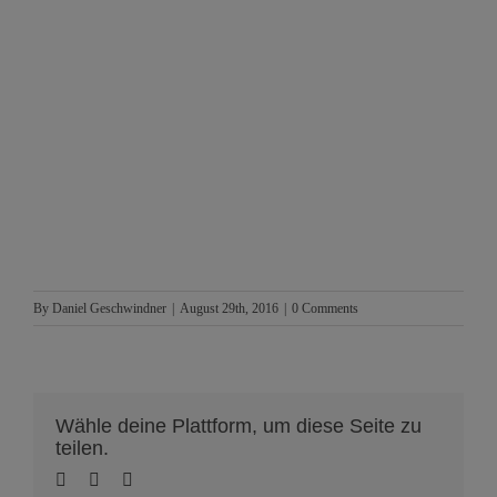
By
Daniel Geschwindner
|
August 29th, 2016
|
0 Comments
Wähle deine Plattform, um diese Seite zu
teilen.