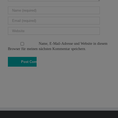
Name, E-Mail-Adresse und Website in diesem
Browser für meinen nächsten Kommentar speichern.