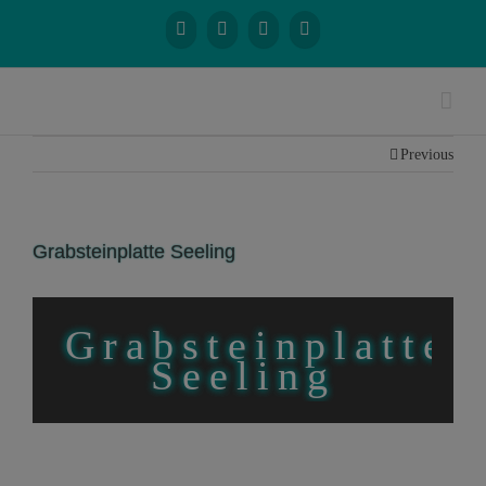
Previous
Grabsteinplatte Seeling
Grabsteinplatte
Seeling