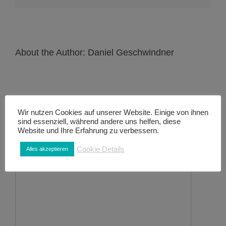
About the Author:
Daniel Geschwindner
Wir nutzen Cookies auf unserer Website. Einige von ihnen
sind essenziell, während andere uns helfen, diese
Website und Ihre Erfahrung zu verbessern.
Leave A Comment
Cookie Details
Alles akzeptieren