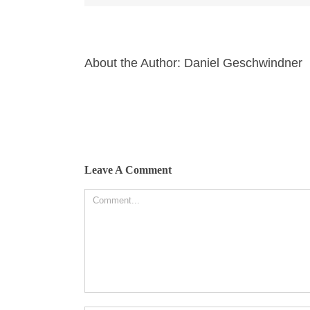
About the Author:
Daniel Geschwindner
Leave A Comment