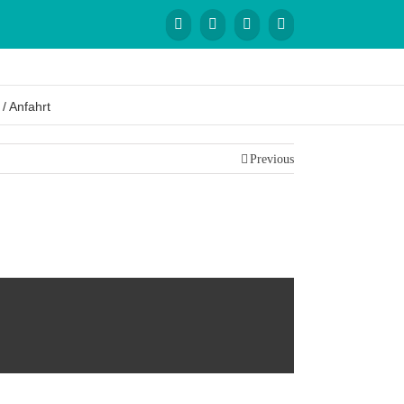
 / Anfahrt
Previous