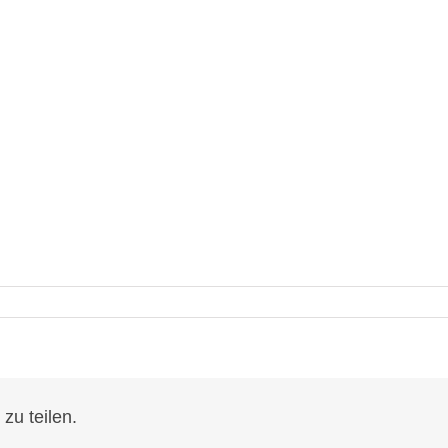
zu teilen.