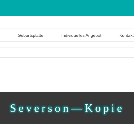
Geburtsplatte
Individuelles Angebot
Kontakt
Severson—Kopie