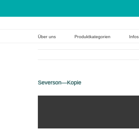
Über uns
Produktkategorien
Infos
Severson—Kopie