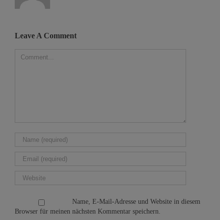
Leave A Comment
Name, E-Mail-Adresse und Website in diesem
Browser für meinen nächsten Kommentar speichern.