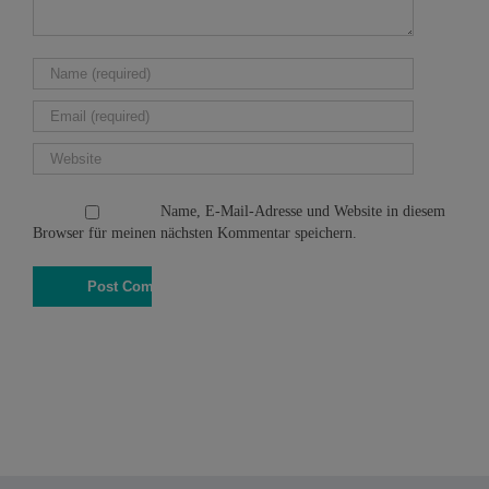
Name, E-Mail-Adresse und Website in diesem
Browser für meinen nächsten Kommentar speichern.