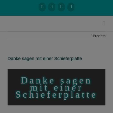
Previous
Danke sagen mit einer Schieferplatte
Danke sagen
mit einer
Schieferplatte