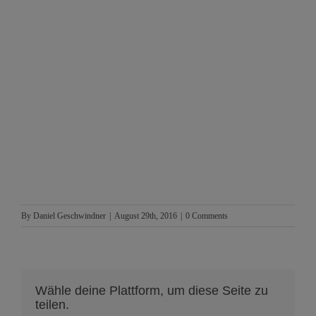
By
Daniel Geschwindner
|
August 29th, 2016
|
0 Comments
Wähle deine Plattform, um diese Seite zu
teilen.