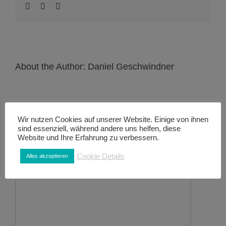
About the Author:
Daniel Geschwindner
Wir nutzen Cookies auf unserer Website. Einige von ihnen
sind essenziell, während andere uns helfen, diese
Website und Ihre Erfahrung zu verbessern.
Leave A Comment
Cookie Details
Alles akzeptieren