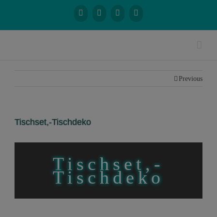
Previous
Tischset,-Tischdeko
Tischset,-
Tischdeko