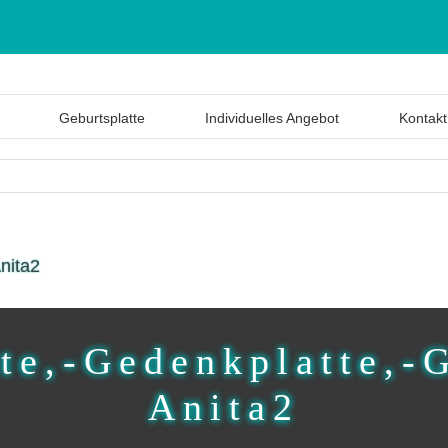
Geburtsplatte
Individuelles Angebot
Kontakt
nita2
te,-Gedenkplatte,-
Anita2