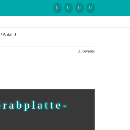
 / Anfahrt
Previous
Grabplatte-