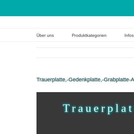
Über uns
Produktkategorien
Infos
Trauerplatte,-Gedenkplatte,-Grabplatte-A
Trauerplat