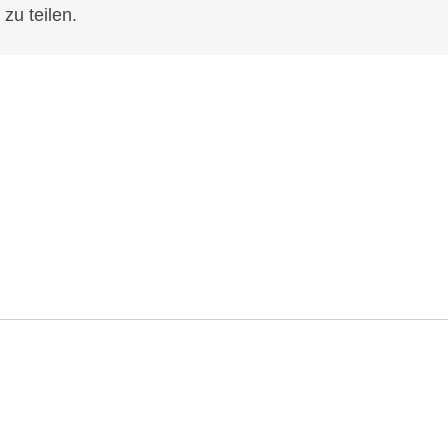
zu teilen.