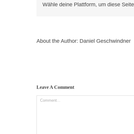
Wähle deine Plattform, um diese Seite 
About the Author:
Daniel Geschwindner
Leave A Comment