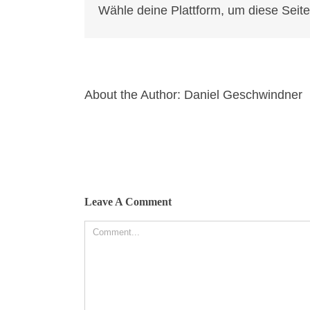
Wähle deine Plattform, um diese Seite 
About the Author:
Daniel Geschwindner
Leave A Comment