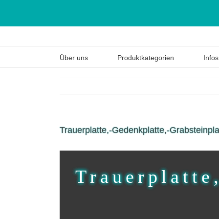
Über uns
Produktkategorien
Infos
Trauerplatte,-Gedenkplatte,-Grabsteinpl
Trauerplatte