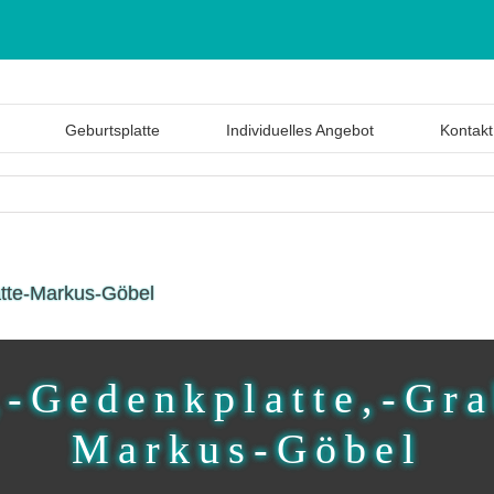
Geburtsplatte
Individuelles Angebot
Kontakt
atte-Markus-Göbel
,-Gedenkplatte,-Gra
Markus-Göbel