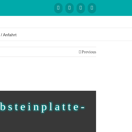
 / Anfahrt
Previous
bsteinplatte-