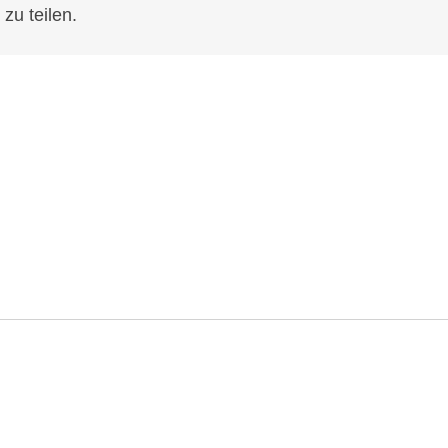
zu teilen.