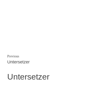
Previous
Untersetzer
Untersetzer