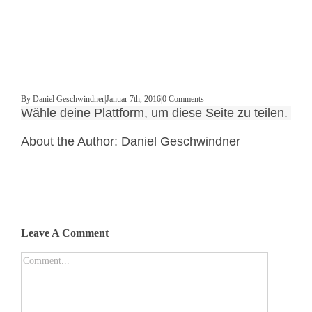
By
Daniel Geschwindner
|
Januar 7th, 2016
|
0 Comments
Wähle deine Plattform, um diese Seite zu teilen.
About the Author:
Daniel Geschwindner
Leave A Comment