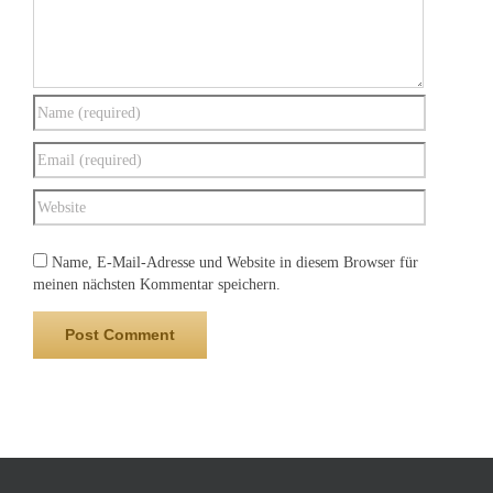
Name, E-Mail-Adresse und Website in diesem Browser für
meinen nächsten Kommentar speichern.