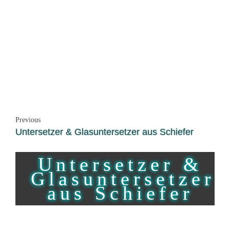
Previous
Untersetzer & Glasuntersetzer aus Schiefer
Untersetzer &
Glasuntersetzer
aus Schiefer