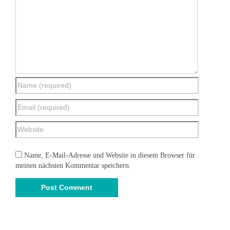
Name, E-Mail-Adresse und Website in diesem Browser für
meinen nächsten Kommentar speichern.