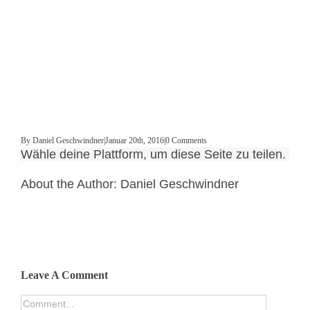
By
Daniel Geschwindner
|
Januar 20th, 2016
|
0 Comments
Wähle deine Plattform, um diese Seite zu teilen.
About the Author:
Daniel Geschwindner
Leave A Comment