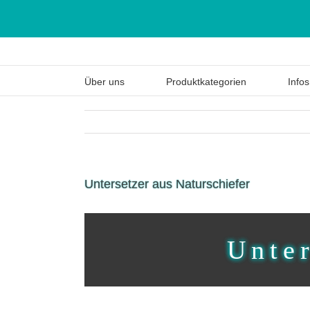
Über uns
Produktkategorien
Infos
Untersetzer aus Naturschiefer
Unter