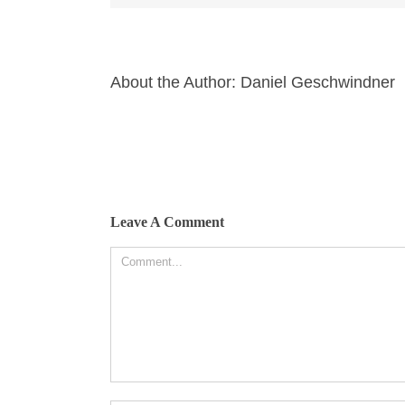
About the Author:
Daniel Geschwindner
Leave A Comment