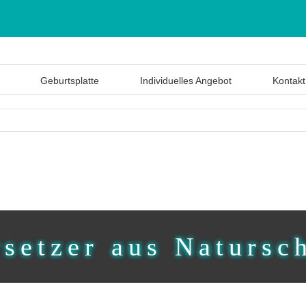
Geburtsplatte
Individuelles Angebot
Kontakt
setzer aus Natursc