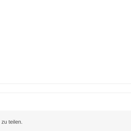
zu teilen.