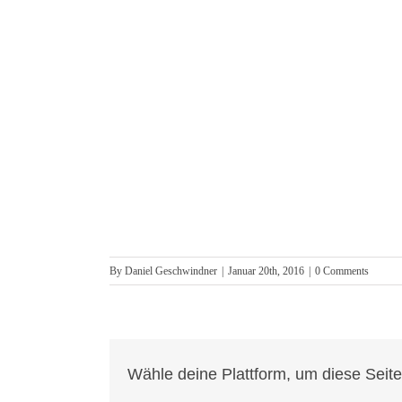
By
Daniel Geschwindner
|
Januar 20th, 2016
|
0 Comments
Wähle deine Plattform, um diese Seite 