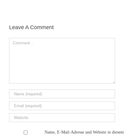
Leave A Comment
Name, E-Mail-Adresse und Website in diesem