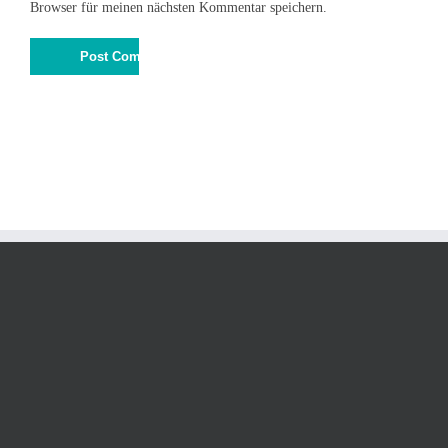
Browser für meinen nächsten Kommentar speichern.