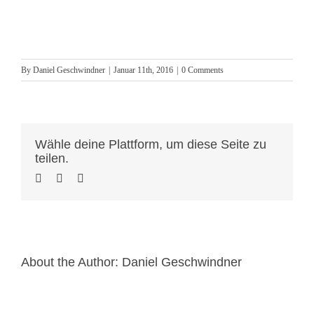
By
Daniel Geschwindner
|
Januar 11th, 2016
|
0 Comments
Wähle deine Plattform, um diese Seite zu
teilen.
About the Author:
Daniel Geschwindner