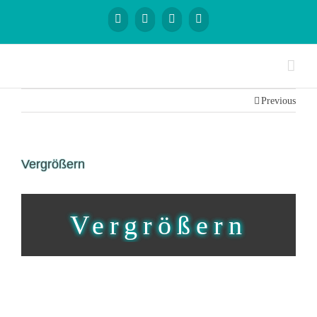
Previous
Vergrößern
Vergrößern