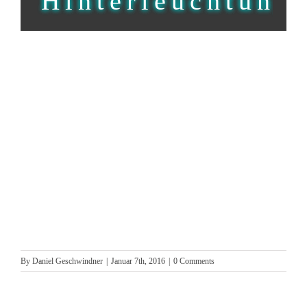
Hinterleuchtung
By
Daniel Geschwindner
|
Januar 7th, 2016
|
0 Comments