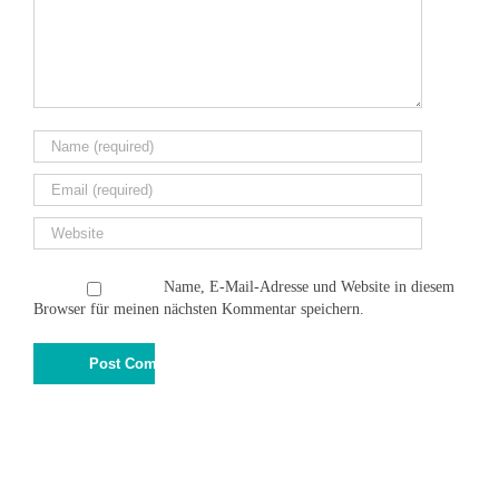
Name, E-Mail-Adresse und Website in diesem
Browser für meinen nächsten Kommentar speichern.
© 2015
Schiefer Kunst & Design
Impressum
|
Datenschutz