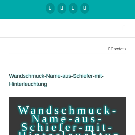
Previous
Wandschmuck-Name-aus-Schiefer-mit-
Hinterleuchtung
Wandschmuck-
Name-aus-
Schiefer-mit-