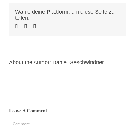
Wähle deine Plattform, um diese Seite zu
teilen.
About the Author:
Daniel Geschwindner
Leave A Comment