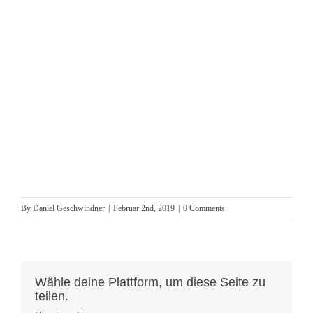
By
Daniel Geschwindner
|
Februar 2nd, 2019
|
0 Comments
Wähle deine Plattform, um diese Seite zu
teilen.