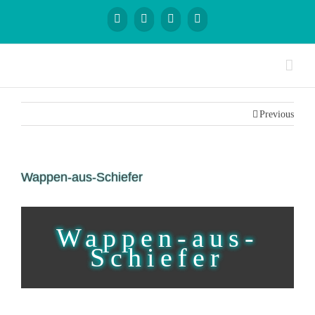
Previous
Wappen-aus-Schiefer
Wappen-aus-
Schiefer