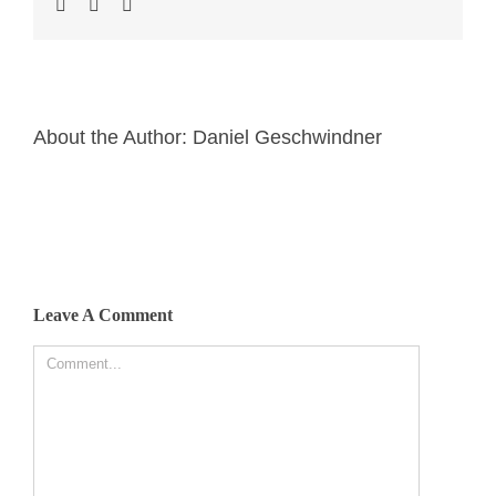
About the Author:
Daniel Geschwindner
Leave A Comment