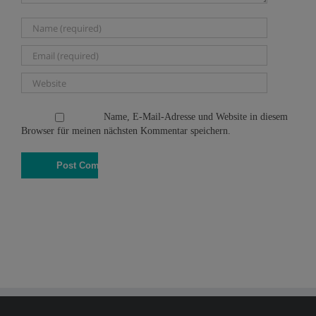
Name, E-Mail-Adresse und Website in diesem
Browser für meinen nächsten Kommentar speichern.