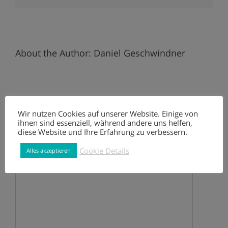
About the Author:
Daniel Geschwindner
Wir nutzen Cookies auf unserer Website. Einige von
ihnen sind essenziell, während andere uns helfen,
diese Website und Ihre Erfahrung zu verbessern.
Leave A Comment
Cookie Details
Alles akzeptieren