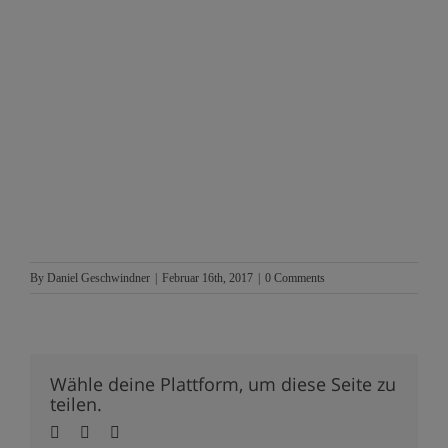
By
Daniel Geschwindner
|
Februar 16th, 2017
|
0 Comments
Wähle deine Plattform, um diese Seite zu
teilen.