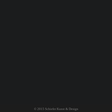
© 2015
Schiefer Kunst & Design