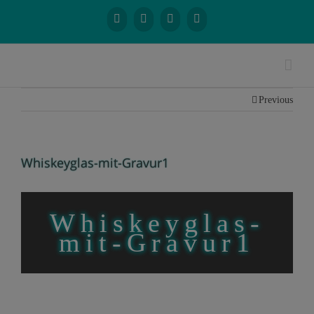
Previous
Whiskeyglas-mit-Gravur1
Whiskeyglas-
mit-Gravur1